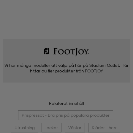
Vi har många modeller att välja på här på Stadium Outlet. Här
hittar du fler produkter från
FOOTJOY
Relaterat innehåll
Prispressat - Bra pris på populära produkter
Utrustning
Jackor
Västar
Kläder - herr