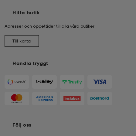
Hitta butik
Adresser och öppettider till alla våra butiker.
Till karta
Handla tryggt
Följ oss