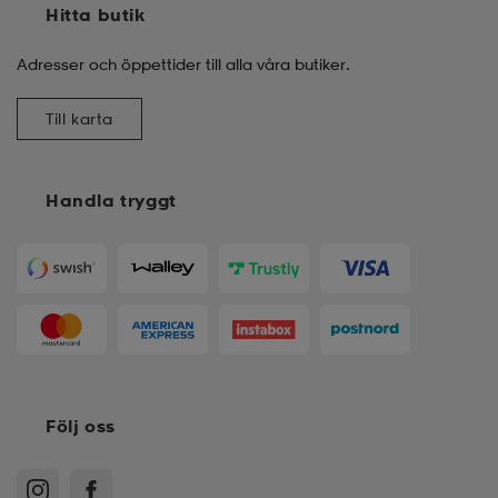
Hitta butik
Adresser och öppettider till alla våra butiker.
Till karta
Handla tryggt
Följ oss