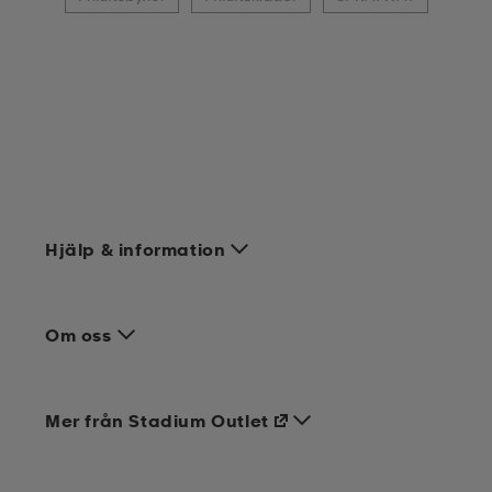
Hjälp & information
Om oss
Mer från Stadium Outlet