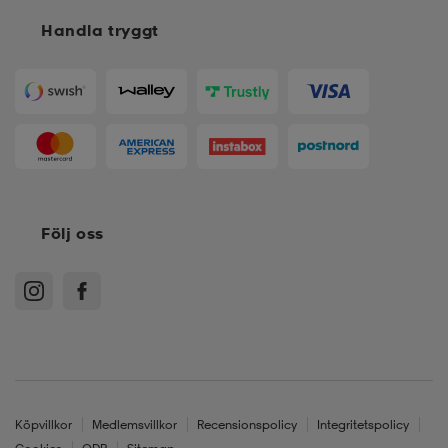
Handla tryggt
Följ oss
Köpvillkor
Medlemsvillkor
Recensionspolicy
Integritetspolicy