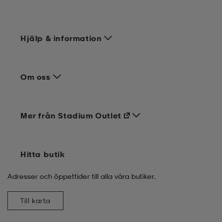
Hjälp & information
Om oss
Mer från Stadium Outlet
Hitta butik
Adresser och öppettider till alla våra butiker.
Till karta