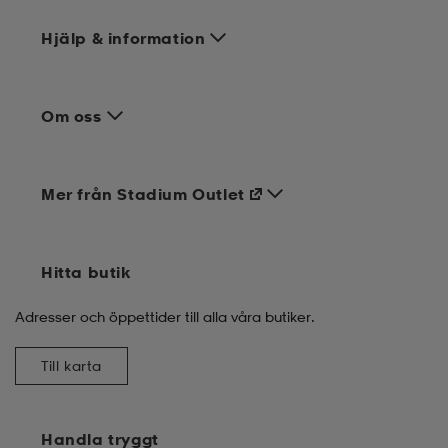
Hjälp & information
Om oss
Mer från Stadium Outlet
Hitta butik
Adresser och öppettider till alla våra butiker.
Till karta
Handla tryggt