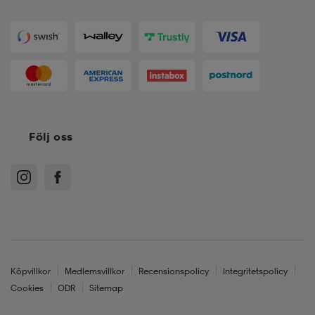
Följ oss
Köpvillkor
Medlemsvillkor
Recensionspolicy
Integritetspolicy
Cookies
ODR
Sitemap