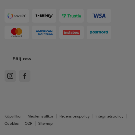
Följ oss
Köpvillkor
Medlemsvillkor
Recensionspolicy
Integritetspolicy
Cookies
ODR
Sitemap