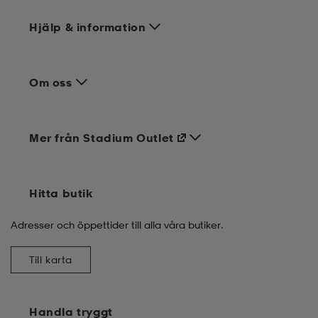
Hjälp & information
Om oss
Mer från Stadium Outlet
Hitta butik
Adresser och öppettider till alla våra butiker.
Till karta
Handla tryggt