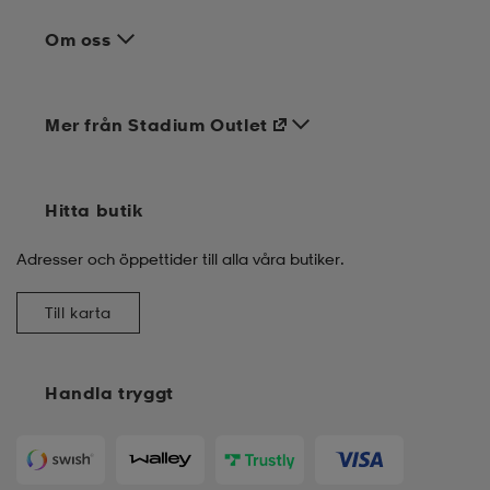
Om oss
Mer från Stadium Outlet
Hitta butik
Adresser och öppettider till alla våra butiker.
Till karta
Handla tryggt