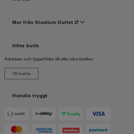
Mer från Stadium Outlet
Hitta butik
Adresser och öppettider till alla våra butiker.
Till karta
Handla tryggt