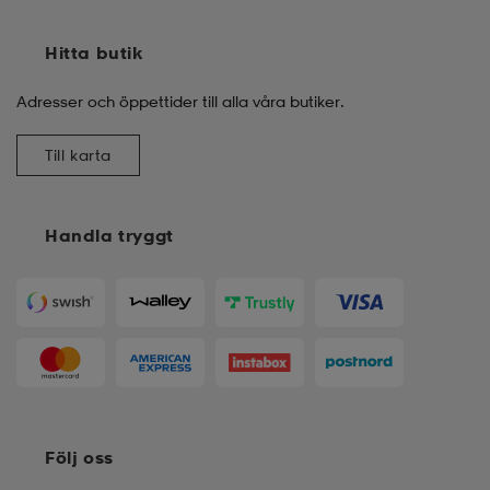
Hitta butik
Adresser och öppettider till alla våra butiker.
Till karta
Handla tryggt
Följ oss