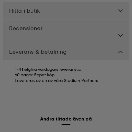
Hitta i butik
Recensioner
Leverans & betalning
1-4 helgfria vardagars leveranstid
60 dagar öppet köp
Levereras av en av våra Stadium Partners
Andra tittade även på