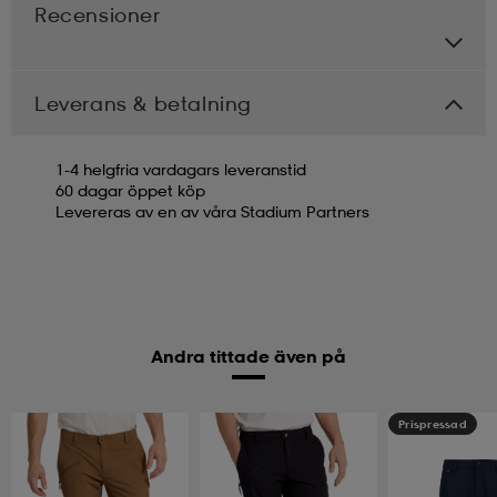
Recensioner
Leverans & betalning
1-4 helgfria vardagars leveranstid
60 dagar öppet köp
Levereras av en av våra Stadium Partners
Andra tittade även på
Prispressad