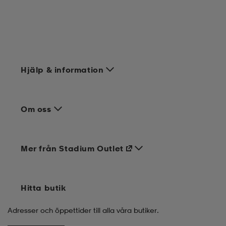
Hjälp & information
Om oss
Mer från Stadium Outlet
Hitta butik
Adresser och öppettider till alla våra butiker.