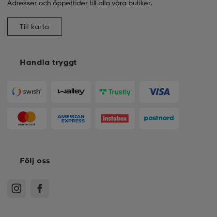
Adresser och öppettider till alla våra butiker.
Till karta
Handla tryggt
Följ oss