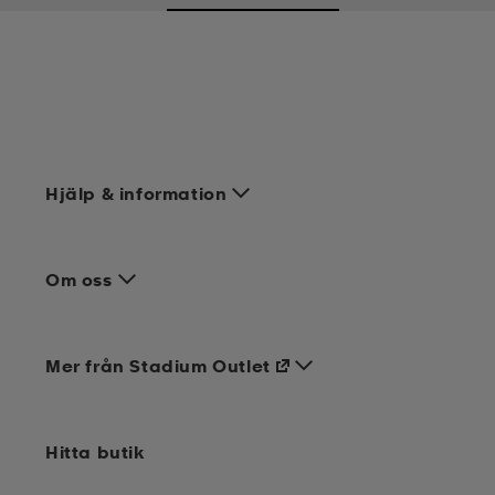
Hjälp & information
Om oss
Mer från Stadium Outlet
Hitta butik