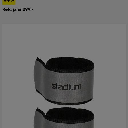
Rek. pris 299:-