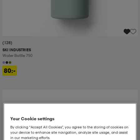
(128)
SKI INDUSTRIES
Water Bottle 750
80:-
Your Cookie settings
By clicking “Accept All Cookies”, you agree to the storing of cookies on
your device to enhance site navigation, analyze site usage, and assist
in our marketing efforts.