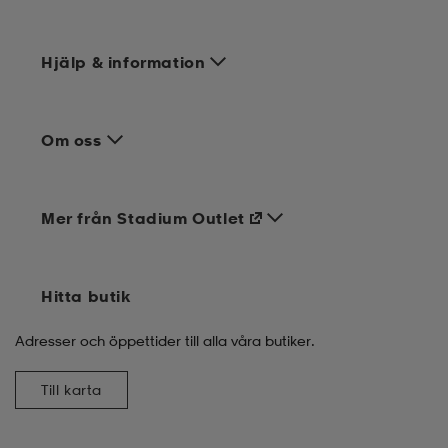
Hjälp & information
Om oss
Mer från Stadium Outlet
Hitta butik
Adresser och öppettider till alla våra butiker.
Till karta