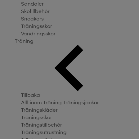
Sandaler
Skotillbehör
Sneakers
Träningsskor
Vandringsskor
Träning
Tillbaka
Allt inom Träning
Träningsjackor
Träningskläder
Träningsskor
Träningstillbehör
Träningsutrustning