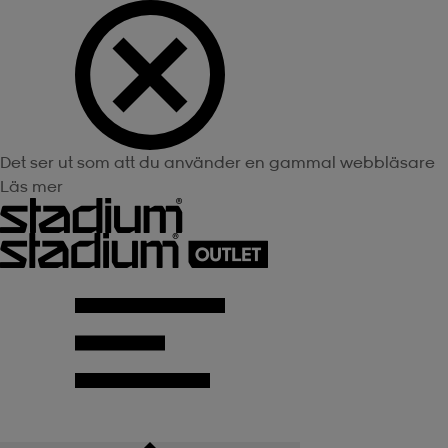
Det ser ut som att du använder en gammal webbläsare
Läs mer