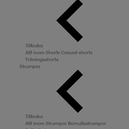
Tillbaka
Allt inom Shorts
Casual-shorts
Träningsshorts
Strumpor
Tillbaka
Allt inom Strumpor
Bomullsstrumpor