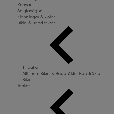
Kepsar
Solglasögon
Klänningar & kjolar
Bikini & Baddräkter
Tillbaka
Allt inom Bikini & Baddräkter
Baddräkter
Bikini
Jackor