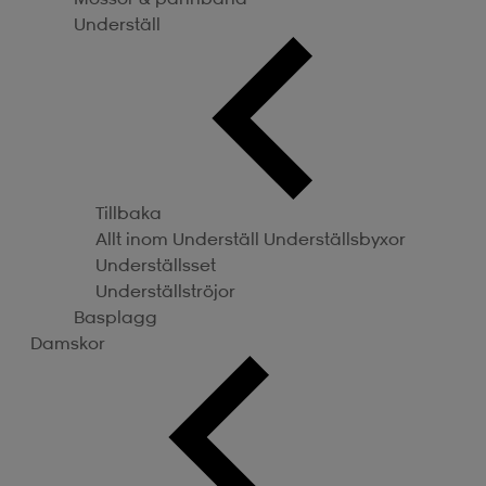
Underställ
Tillbaka
Allt inom Underställ
Underställsbyxor
Underställsset
Underställströjor
Basplagg
Damskor