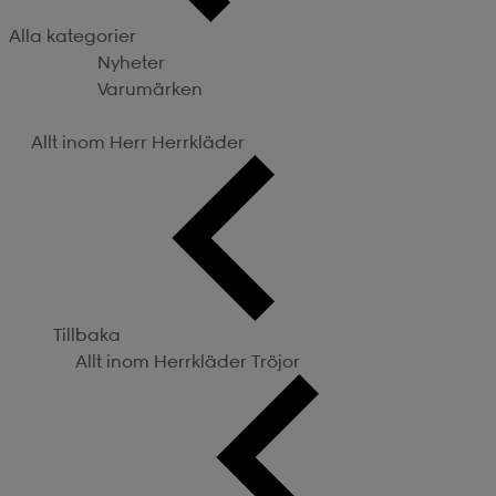
Alla kategorier
Nyheter
Varumärken
Kategorier
Allt inom Herr
Herrkläder
Tillbaka
Allt inom Herrkläder
Tröjor