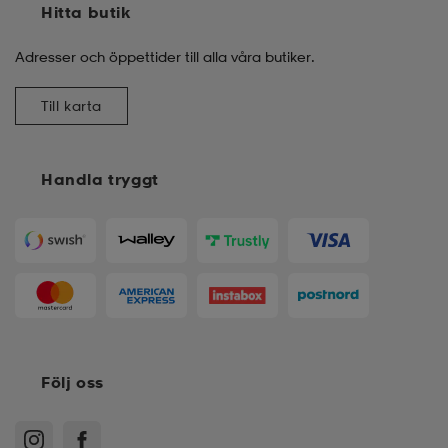
Hitta butik
Adresser och öppettider till alla våra butiker.
Till karta
Handla tryggt
Följ oss