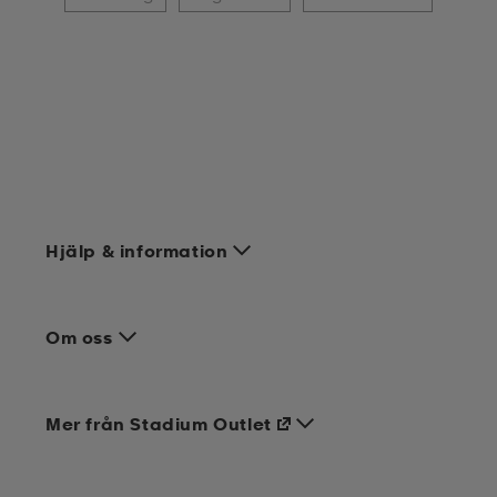
Hjälp & information
Om oss
Mer från Stadium Outlet