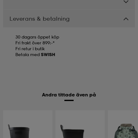
Leverans & betalning
30 dagars öppet köp
Fri frakt över 899:-*
Fri retur i butik
Betala med
SWISH
Andra tittade även på