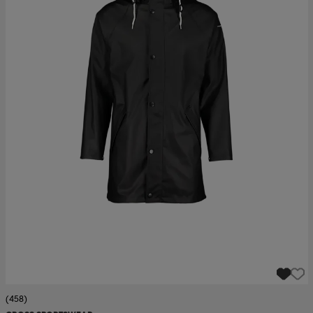
(458)