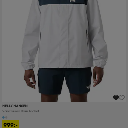
HELLY HANSEN
Vancouver Rain Jacket
999:-