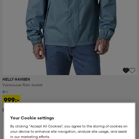
HELLY HANSEN
Vancouver Rain Jacket
999:-
Rek. pris 1 800:-
Your Cookie settings
By clicking “Accept All Cookies”, you agree to the storing of cookies on
your device to enhance site navigation, analyze site usage, and assist
in our marketing efforts.