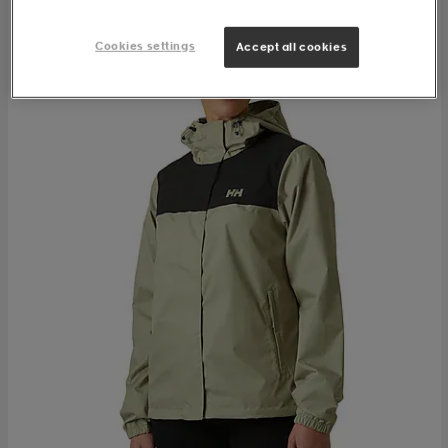
Cookies settings
Accept all cookies