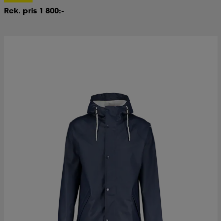
Rek. pris 1 800:-