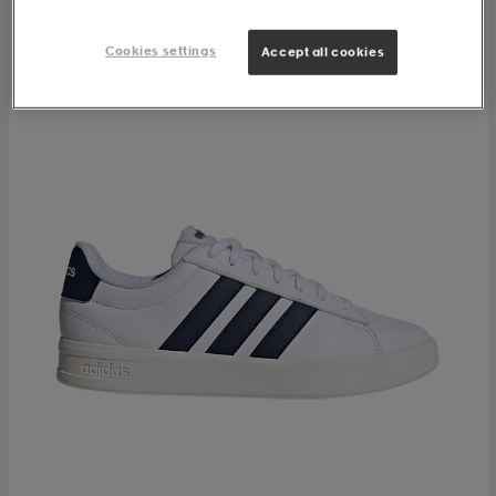
Cookies settings
Accept all cookies