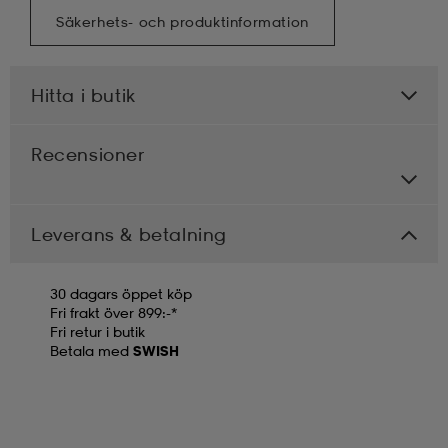
Säkerhets- och produktinformation
Hitta i butik
Recensioner
Leverans & betalning
30 dagars öppet köp
Fri frakt över 899:-*
Fri retur i butik
Betala med
SWISH