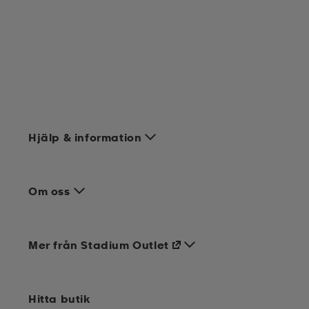
Hjälp & information
Om oss
Mer från Stadium Outlet
Hitta butik