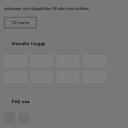
Adresser och öppettider till alla våra butiker.
Till karta
Handla tryggt
Följ oss