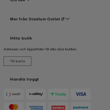
Mer från Stadium Outlet
Hitta butik
Adresser och öppettider till alla våra butiker.
Till karta
Handla tryggt