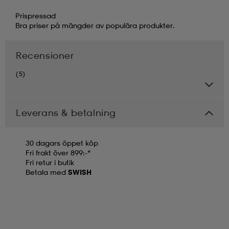
Prispressad
Bra priser på mängder av populära produkter.
Recensioner
(5)
Leverans & betalning
30 dagars öppet köp
Fri frakt över 899:-*
Fri retur i butik
Betala med
SWISH