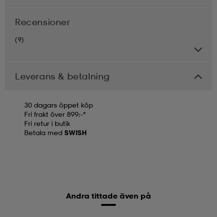
Recensioner
(9)
Leverans & betalning
30 dagars öppet köp
Fri frakt över 899:-*
Fri retur i butik
Betala med
SWISH
Andra tittade även på