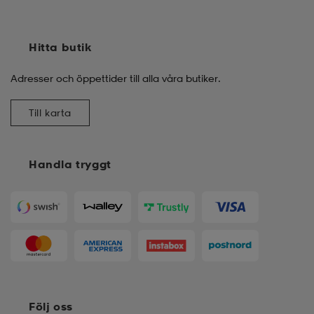
Hitta butik
Adresser och öppettider till alla våra butiker.
Till karta
Handla tryggt
Följ oss