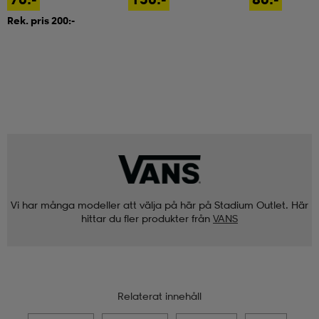
Rek. pris 200:-
Vi har många modeller att välja på här på Stadium Outlet. Här
hittar du fler produkter från
VANS
Relaterat innehåll