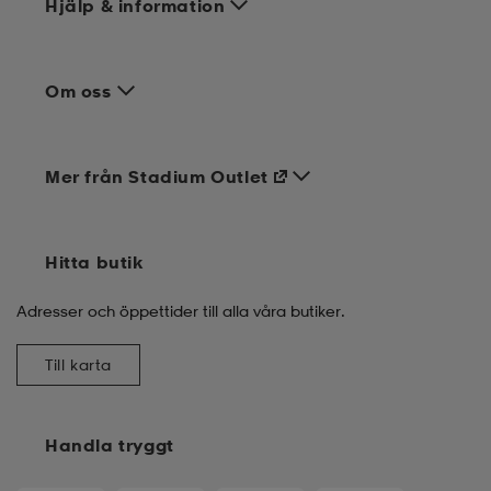
Hjälp & information
Om oss
Mer från Stadium Outlet
Hitta butik
Adresser och öppettider till alla våra butiker.
Till karta
Handla tryggt