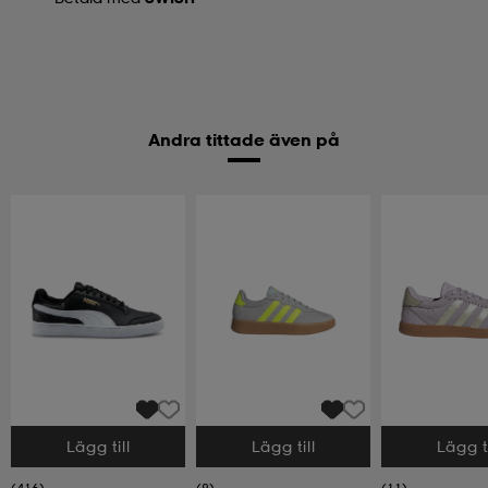
Andra tittade även på
Lägg till
Lägg till
Lägg ti
Välj storlek
Välj storlek
Välj storlek