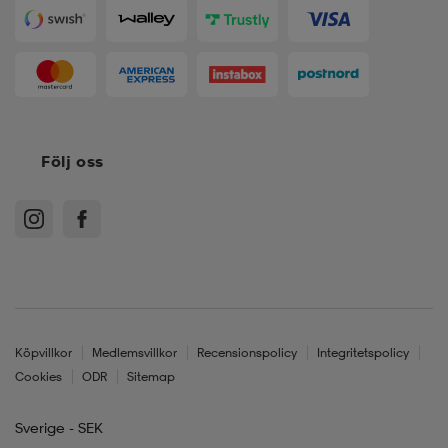
Följ oss
Köpvillkor
Medlemsvillkor
Recensionspolicy
Integritetspolicy
Cookies
ODR
Sitemap
Sverige - SEK