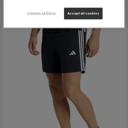
Cookies settings
Accept all cookies