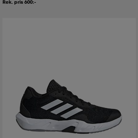
Rek. pris 600:-