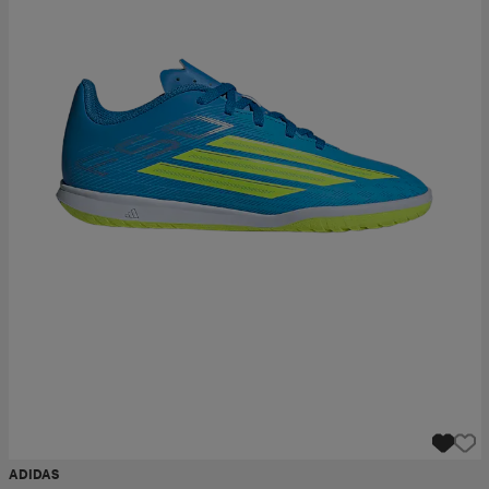
ADIDAS