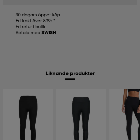
30 dagars öppet köp
Fri frakt över 899:-*
Fri retur i butik
Betala med
SWISH
Liknande produkter