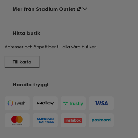
Mer från Stadium Outlet
Hitta butik
Adresser och öppettider till alla våra butiker.
Till karta
Handla tryggt