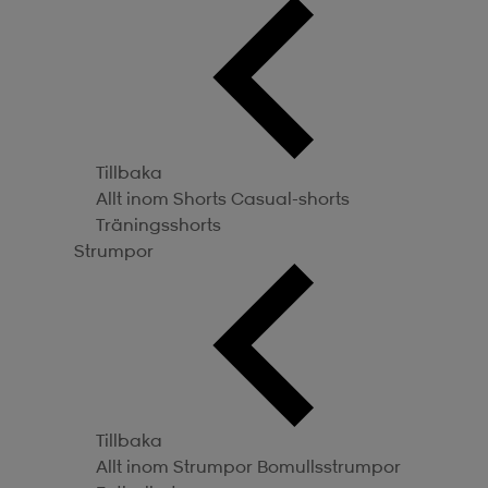
Tillbaka
Allt inom Shorts
Casual-shorts
Träningsshorts
Strumpor
Tillbaka
Allt inom Strumpor
Bomullsstrumpor