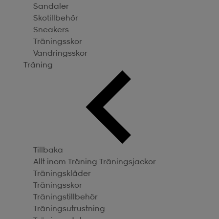
Sandaler
Skotillbehör
Sneakers
Träningsskor
Vandringsskor
Träning
Tillbaka
Allt inom Träning
Träningsjackor
Träningskläder
Träningsskor
Träningstillbehör
Träningsutrustning