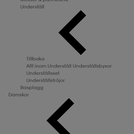
Underställ
Tillbaka
Allt inom Underställ
Underställsbyxor
Underställsset
Underställströjor
Basplagg
Damskor