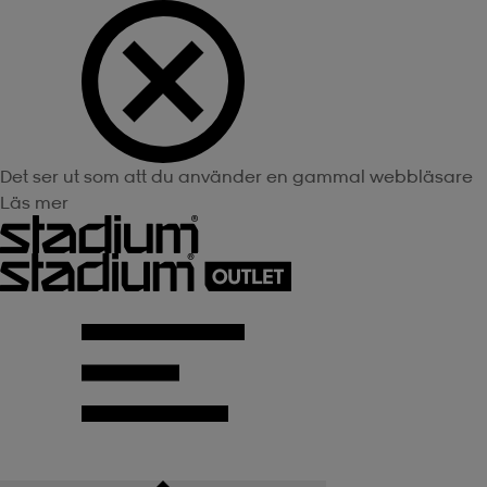
Det ser ut som att du använder en gammal webbläsare
Läs mer