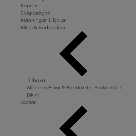
Kepsar
Solglasögon
Klänningar & kjolar
Bikini & Baddräkter
Tillbaka
Allt inom Bikini & Baddräkter
Baddräkter
Bikini
Jackor