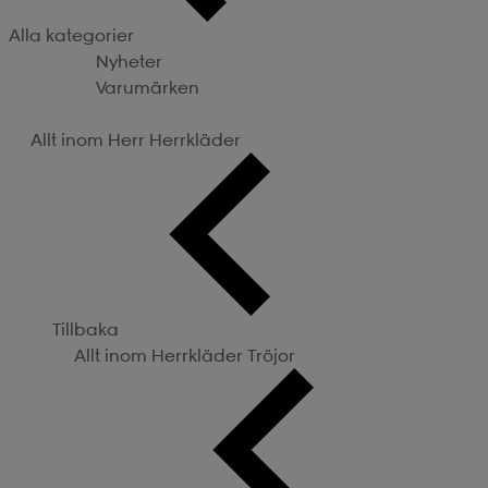
Alla kategorier
Nyheter
Varumärken
Kategorier
Allt inom Herr
Herrkläder
Tillbaka
Allt inom Herrkläder
Tröjor