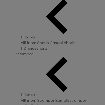
Tillbaka
Allt inom Shorts
Casual-shorts
Träningsshorts
Strumpor
Tillbaka
Allt inom Strumpor
Bomullsstrumpor