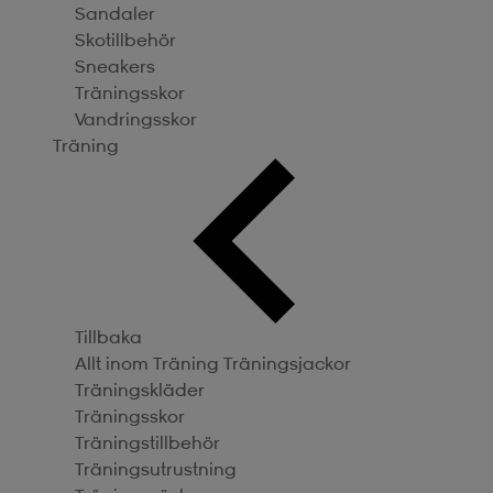
Sandaler
Skotillbehör
Sneakers
Träningsskor
Vandringsskor
Träning
Tillbaka
Allt inom Träning
Träningsjackor
Träningskläder
Träningsskor
Träningstillbehör
Träningsutrustning