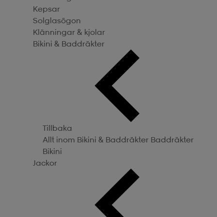
Kepsar
Solglasögon
Klänningar & kjolar
Bikini & Baddräkter
Tillbaka
Allt inom Bikini & Baddräkter
Baddräkter
Bikini
Jackor