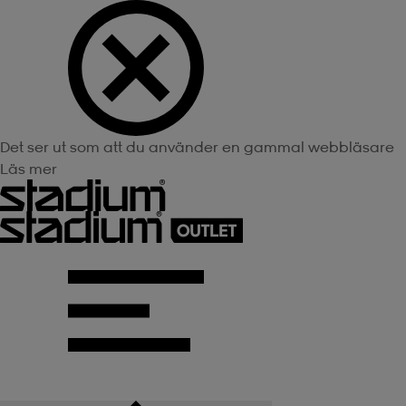
Det ser ut som att du använder en gammal webbläsare
Läs mer