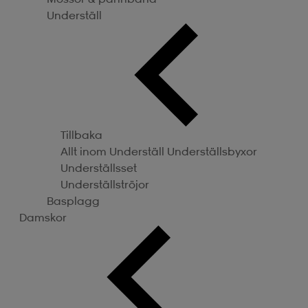
Underställ
Tillbaka
Allt inom Underställ
Underställsbyxor
Underställsset
Underställströjor
Basplagg
Damskor