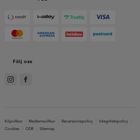
Följ oss
Köpvillkor
Medlemsvillkor
Recensionspolicy
Integritetspolicy
Cookies
ODR
Sitemap