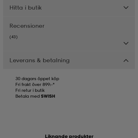
Hitta i butik
Recensioner
(43)
Leverans & betalning
30 dagars öppet köp
Fri frakt över 899:-*
Fri retur i butik
Betala med
SWISH
Liknande produkter