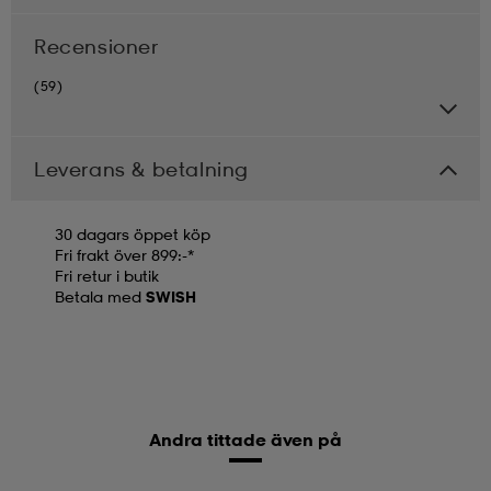
Recensioner
(59)
Leverans & betalning
30 dagars öppet köp
Fri frakt över 899:-*
Fri retur i butik
Betala med
SWISH
Andra tittade även på