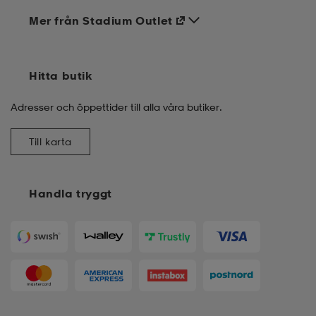
Mer från Stadium Outlet
Hitta butik
Adresser och öppettider till alla våra butiker.
Till karta
Handla tryggt