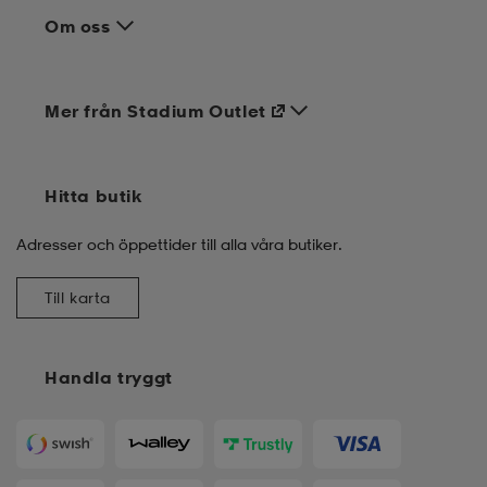
Om oss
Mer från Stadium Outlet
Hitta butik
Adresser och öppettider till alla våra butiker.
Till karta
Handla tryggt