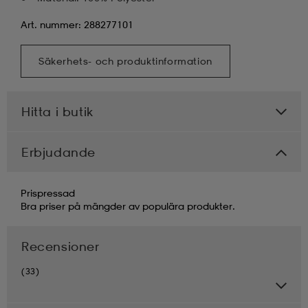
Art. nummer: 288277101
Säkerhets- och produktinformation
Hitta i butik
Erbjudande
Prispressad
Bra priser på mängder av populära produkter.
Recensioner
(33)