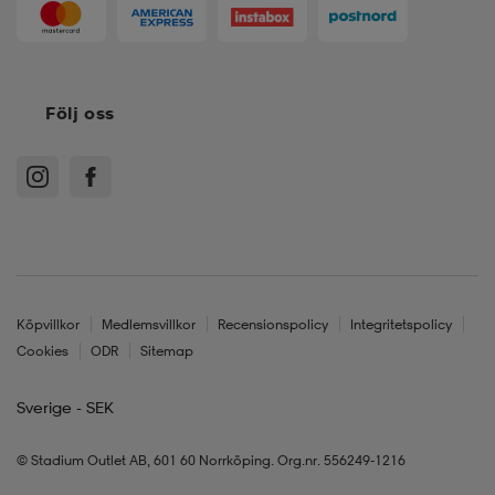
Följ oss
Köpvillkor
Medlemsvillkor
Recensionspolicy
Integritetspolicy
Cookies
ODR
Sitemap
Sverige - SEK
© Stadium Outlet AB, 601 60 Norrköping. Org.nr. 556249-1216