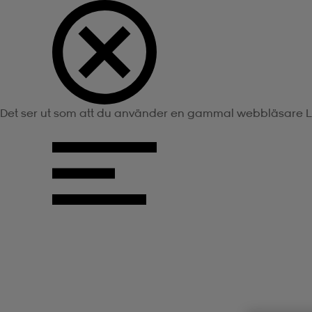
Det ser ut som att du använder en gammal webbläsare
L