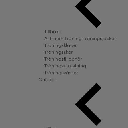
Tillbaka
Allt inom Träning
Träningsjackor
Träningskläder
Träningsskor
Träningstillbehör
Träningsutrustning
Träningsväskor
Outdoor