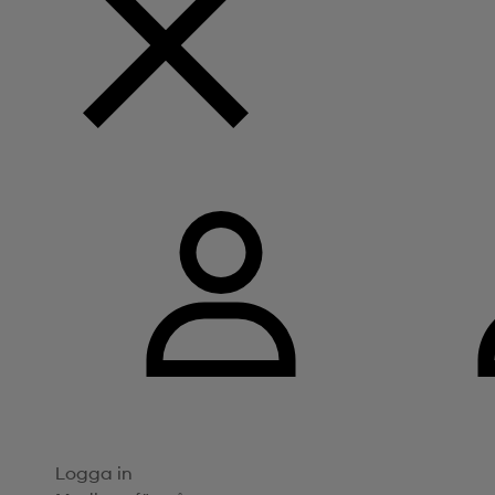
Logga in