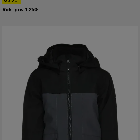
Rek. pris 1 250:-