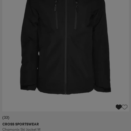
(33)
CROSS SPORTSWEAR
Chamonix Ski Jacket M