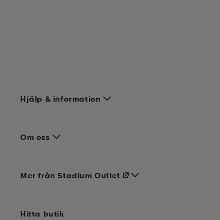
Hjälp & information
Om oss
Mer från Stadium Outlet
Hitta butik