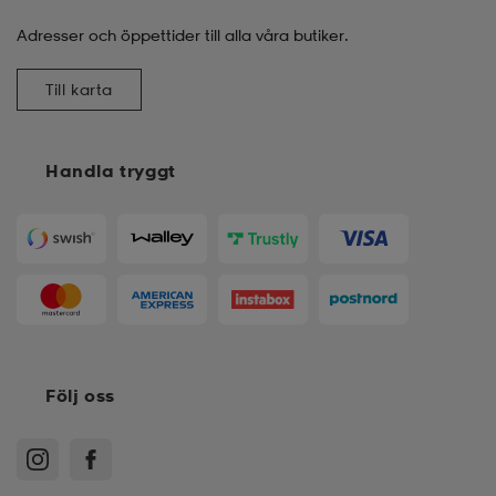
Adresser och öppettider till alla våra butiker.
Till karta
Handla tryggt
Följ oss