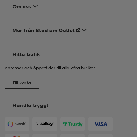
Om oss
Mer från Stadium Outlet
Hitta butik
Adresser och öppettider till alla våra butiker.
Till karta
Handla tryggt