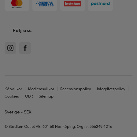
Följ oss
Köpvillkor
Medlemsvillkor
Recensionspolicy
Integritetspolicy
Cookies
ODR
Sitemap
Sverige - SEK
© Stadium Outlet AB, 601 60 Norrköping. Org.nr. 556249-1216