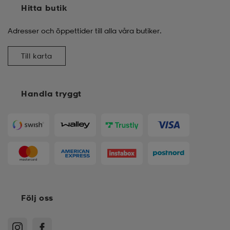
Hitta butik
Adresser och öppettider till alla våra butiker.
Till karta
Handla tryggt
Följ oss