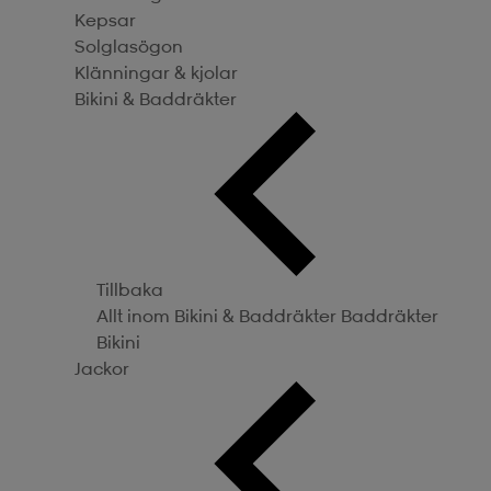
Kepsar
Solglasögon
Klänningar & kjolar
Bikini & Baddräkter
Tillbaka
Allt inom Bikini & Baddräkter
Baddräkter
Bikini
Jackor