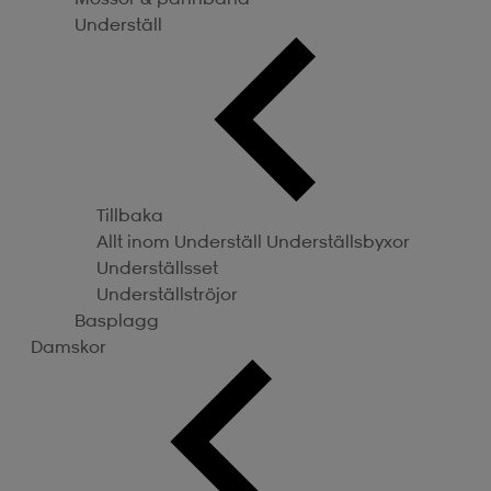
Underställ
Tillbaka
Allt inom Underställ
Underställsbyxor
Underställsset
Underställströjor
Basplagg
Damskor