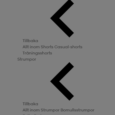
Tillbaka
Allt inom Shorts
Casual-shorts
Träningsshorts
Strumpor
Tillbaka
Allt inom Strumpor
Bomullsstrumpor