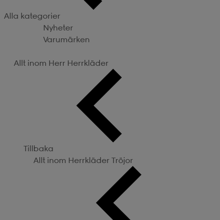
Alla kategorier
Nyheter
Varumärken
Kategorier
Allt inom Herr
Herrkläder
Tillbaka
Allt inom Herrkläder
Tröjor