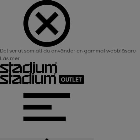
Det ser ut som att du använder en gammal webbläsare
Läs mer