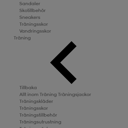
Sandaler
Skotillbehör
Sneakers
Träningsskor
Vandringsskor
Träning
Tillbaka
Allt inom Träning
Träningsjackor
Träningskläder
Träningsskor
Träningstillbehör
Träningsutrustning