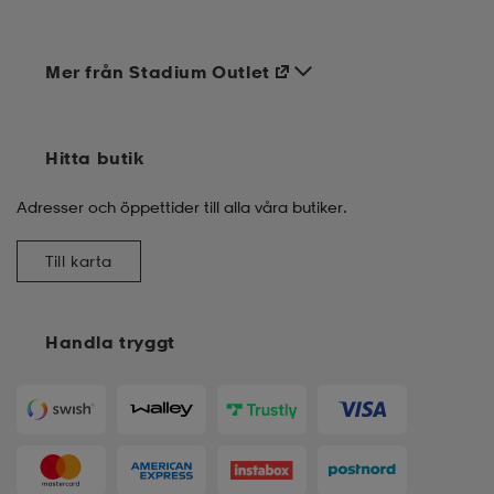
Mer från Stadium Outlet
Hitta butik
Adresser och öppettider till alla våra butiker.
Till karta
Handla tryggt