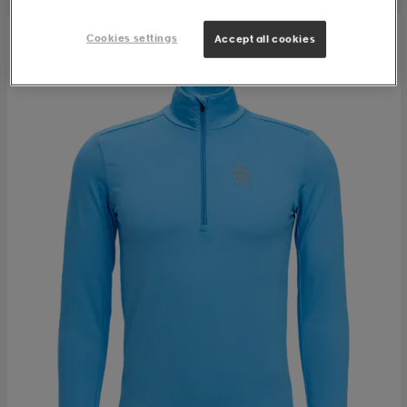
Cookies settings
Accept all cookies