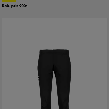
Rek. pris 900:-