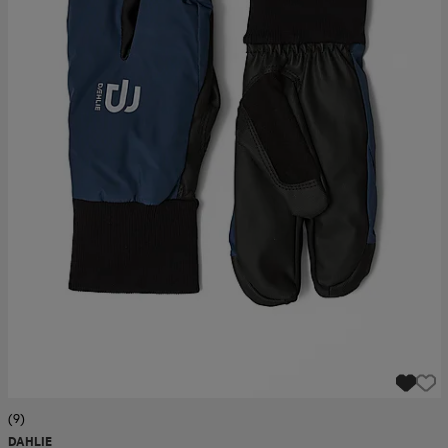
(9)
DAHLIE