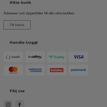
Hitta butik
Adresser och öppettider till alla våra butiker.
Till karta
Handla tryggt
Följ oss