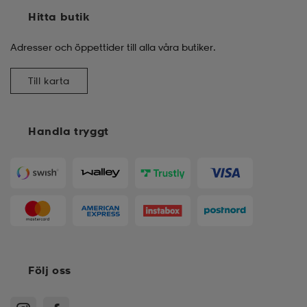
Hitta butik
Adresser och öppettider till alla våra butiker.
Till karta
Handla tryggt
Följ oss