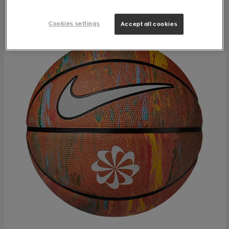
Cookies settings
Accept all cookies