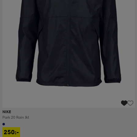
NIKE
Park 20 Rain Jkt
250:-