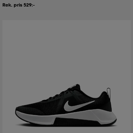
Rek. pris 529:-