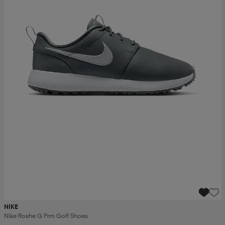
NIKE
Nike Roshe G Prm Golf Shoes