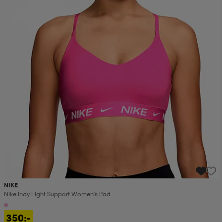
NIKE
Nike Indy Light Support Women's Pad
350:-