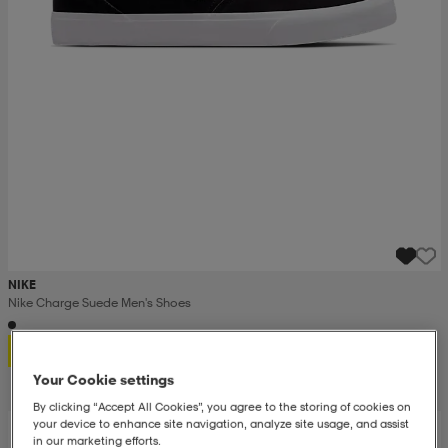
NIKE
Nike Charge Suede Men's Shoes
599:-
Your Cookie settings
By clicking “Accept All Cookies”, you agree to the storing of cookies on
your device to enhance site navigation, analyze site usage, and assist
in our marketing efforts.