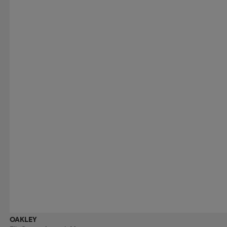
OAKLEY