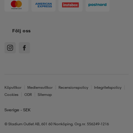
Följ oss
Köpvillkor
Medlemsvillkor
Recensionspolicy
Integritetspolicy
Cookies
ODR
Sitemap
Sverige - SEK
© Stadium Outlet AB, 601 60 Norrköping. Org.nr. 556249-1216