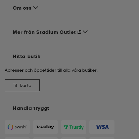
Om oss
Mer från Stadium Outlet
Hitta butik
Adresser och öppettider till alla våra butiker.
Till karta
Handla tryggt