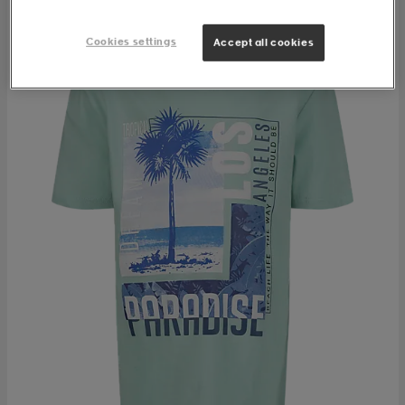
Cookies settings
Accept all cookies