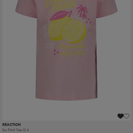
REACTION
So Print Tee G Jr