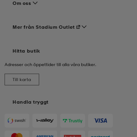
Om oss
Mer från Stadium Outlet
Hitta butik
Adresser och öppettider till alla våra butiker.
Till karta
Handla tryggt