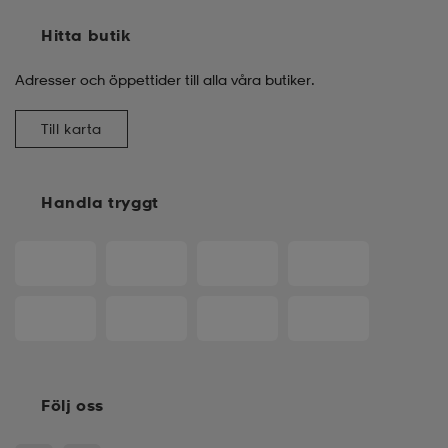
Hitta butik
Adresser och öppettider till alla våra butiker.
Till karta
Handla tryggt
Följ oss