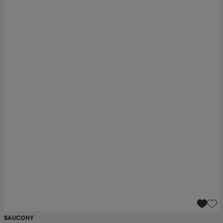
SAUCONY