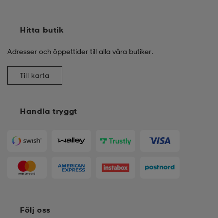
Hitta butik
Adresser och öppettider till alla våra butiker.
Till karta
Handla tryggt
Följ oss