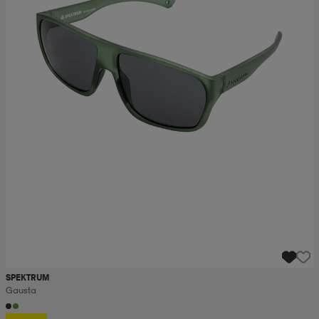
SPEKTRUM
Gausta