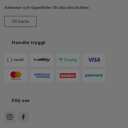
Adresser och öppettider till alla våra butiker.
Till karta
Handla tryggt
Följ oss