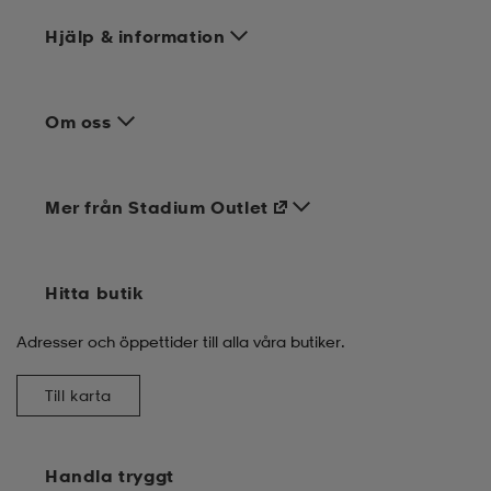
Hjälp & information
Om oss
Mer från Stadium Outlet
Hitta butik
Adresser och öppettider till alla våra butiker.
Till karta
Handla tryggt