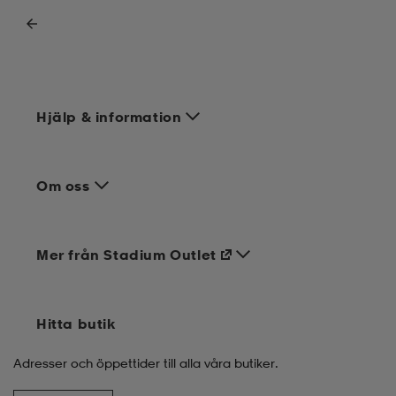
Hjälp & information
Om oss
Mer från Stadium Outlet
Hitta butik
Adresser och öppettider till alla våra butiker.