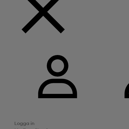
Logga in