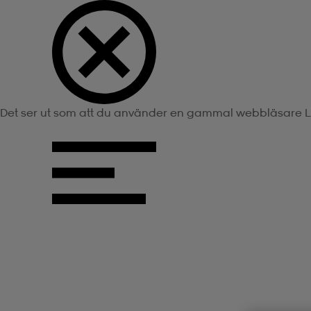
Det ser ut som att du använder en gammal webbläsare
L