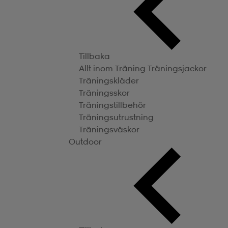
Tillbaka
Allt inom Träning
Träningsjackor
Träningskläder
Träningsskor
Träningstillbehör
Träningsutrustning
Träningsväskor
Outdoor