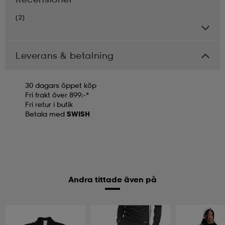
(2)
Leverans & betalning
30 dagars öppet köp
Fri frakt över 899:-*
Fri retur i butik
Betala med
SWISH
Andra tittade även på