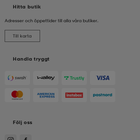
Hitta butik
Adresser och öppettider till alla våra butiker.
Till karta
Handla tryggt
Följ oss