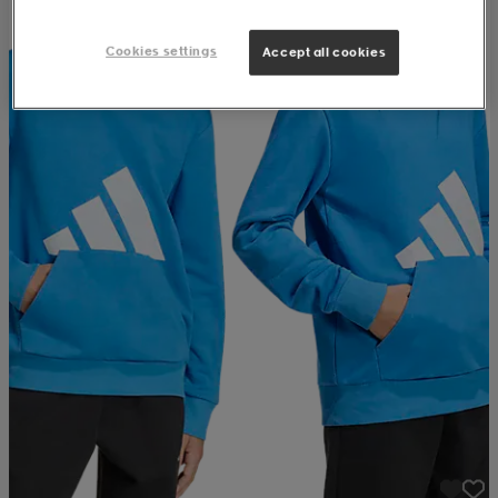
Cookies settings
Accept all cookies