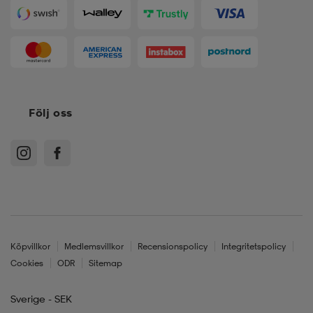
Följ oss
Köpvillkor
Medlemsvillkor
Recensionspolicy
Integritetspolicy
Cookies
ODR
Sitemap
Sverige - SEK