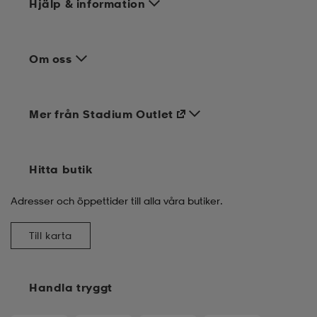
Hjälp & information
Om oss
Mer från Stadium Outlet
Hitta butik
Adresser och öppettider till alla våra butiker.
Till karta
Handla tryggt